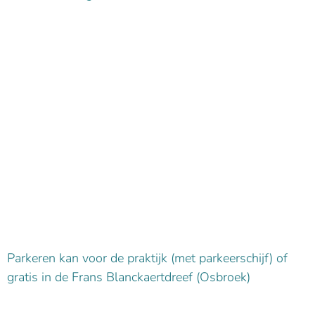
Parkeren kan voor de praktijk (met parkeerschijf) of
gratis in de Frans Blanckaertdreef (Osbroek)