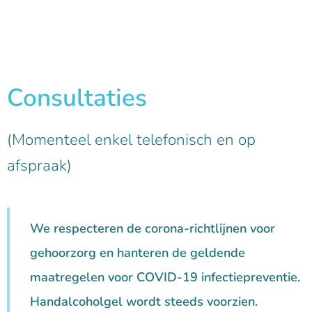
Consultaties
(Momenteel enkel telefonisch en op
afspraak)
We respecteren de corona-richtlijnen voor
gehoorzorg en hanteren de geldende
maatregelen voor COVID-19
infectiepreventie.
Handalcoholgel wordt steeds voorzien.