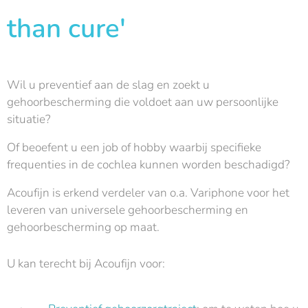
than cure'
Wil u preventief aan de slag en zoekt u
gehoorbescherming die voldoet aan uw persoonlijke
situatie?
Of beoefent u een job of hobby waarbij specifieke
frequenties in de cochlea kunnen worden beschadigd?
Acoufijn is erkend verdeler van o.a. Variphone voor het
leveren van universele gehoorbescherming en
gehoorbescherming op maat.
U kan terecht bij Acoufijn voor: