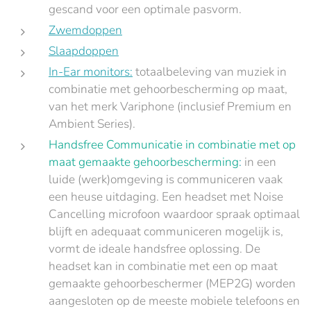
gescand voor een optimale pasvorm.
Zwemdoppen
Slaapdoppen
In-Ear monitors:
totaalbeleving van muziek in
combinatie met gehoorbescherming op maat,
van het merk Variphone (inclusief Premium en
Ambient Series).
Handsfree Communicatie in combinatie met op
maat gemaakte gehoorbescherming
:
in een
luide (werk)omgeving is communiceren vaak
een heuse uitdaging. Een headset met Noise
Cancelling microfoon waardoor spraak optimaal
blijft en adequaat communiceren mogelijk is,
vormt de ideale handsfree oplossing. De
headset kan in combinatie met een op maat
gemaakte gehoorbeschermer (MEP2G) worden
aangesloten op de meeste mobiele telefoons en